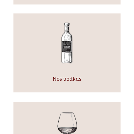
Nos vodkas