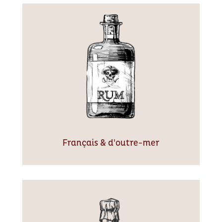
Français & d'outre-mer