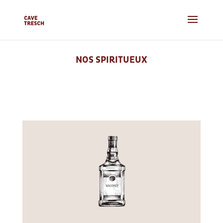
NOS SPIRITUEUX