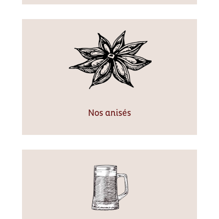
Nos anisés