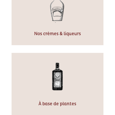
Nos crèmes & liqueurs
À base de plantes