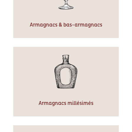
Armagnacs & bas-armagnacs
Armagnacs millésimés