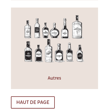
Autres
HAUT DE PAGE