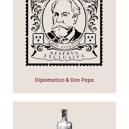
Diplomatico & Don Papa