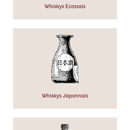
Whiskys Ecossais
Whiskys Japonnais