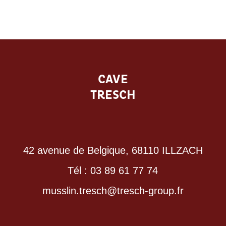
CAVE
TRESCH
42 avenue de Belgique, 68110 ILLZACH
Tél : 03 89 61 77 74
musslin.tresch@tresch-group.fr