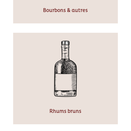
Bourbons & autres
Rhums bruns