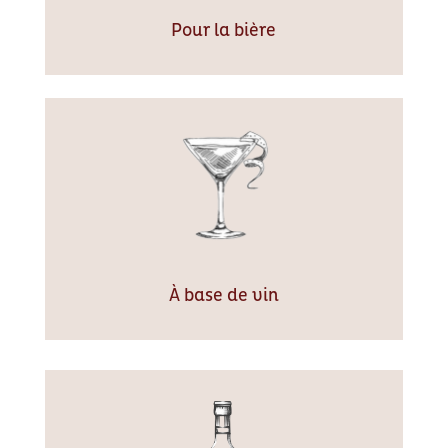
Pour la bière
À base de vin