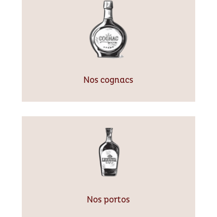
Nos cognacs
Nos portos