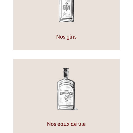
Nos gins
Nos eaux de vie