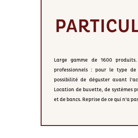
PARTICUL
Large gamme de 1600 produits.
professionnels : pour le type de
possibilité de déguster avant l’ac
Location de buvette, de systèmes pr
et de bancs. Reprise de ce qui n’a p