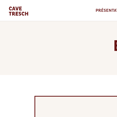
PRÉSENTA