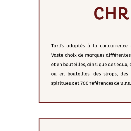
CHR
Tarifs adaptés à la concurrence 
Vaste choix de marques différentes 
et en bouteilles, ainsi que des eaux,
ou en bouteilles, des sirops, des 
spiritueux et 700 références de vins.