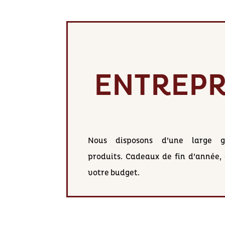
ENTREPR
Nous disposons d’une large
produits. Cadeaux de fin d’année,
votre budget.