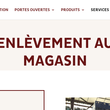
TION
PORTES OUVERTES
PRODUITS
SERVICES
ENLÈVEMENT A
MAGASIN