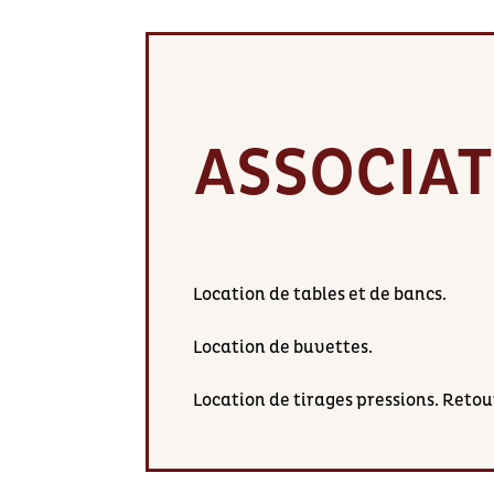
ASSOCIA
Location de tables et de bancs.
Location de buvettes.
Location de tirages pressions. Retour