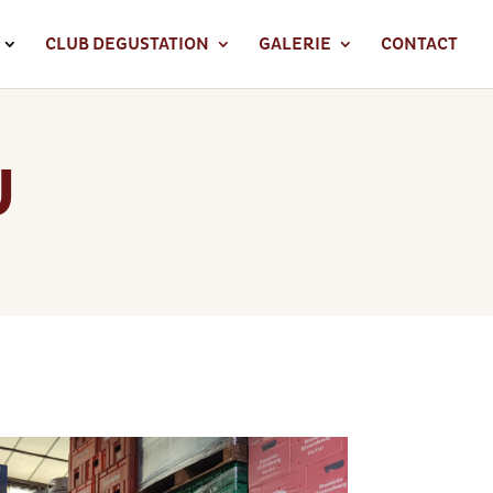
CLUB DEGUSTATION
GALERIE
CONTACT
U