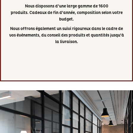
Nous disposons d’une large gamme de 1600
produits. Cadeaux de fin d’année, composition selon votre
budget.
Nous offrons également un suivi rigoureux dans le cadre de
vos événements, du conseil des produits et quantités jusqu’à
la livraison.