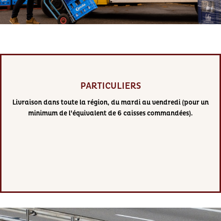
PARTICULIERS
Livraison dans toute la région, du mardi au vendredi (pour un
minimum de l’équivalent de 6 caisses commandées).