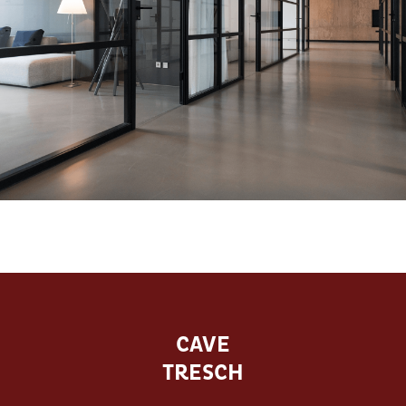
CAVE
TRESCH