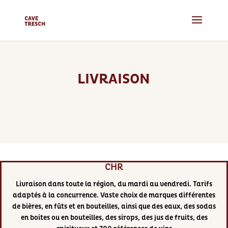
LIVRAISON
CHR
Livraison dans toute la région, du mardi au vendredi. Tarifs
adaptés à la concurrence. Vaste choix de marques différentes
de bières, en fûts et en bouteilles, ainsi que des eaux, des sodas
en boites ou en bouteilles, des sirops, des jus de fruits, des