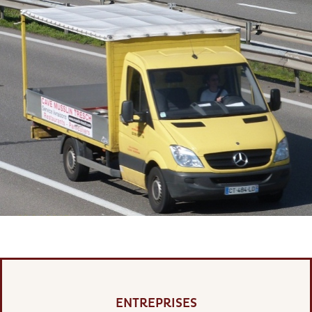
ENTREPRISES