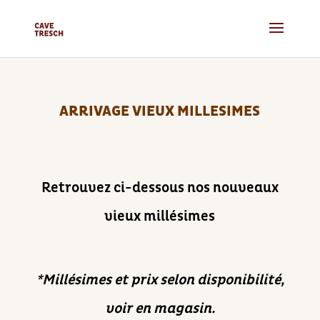
ARRIVAGE VIEUX MILLESIMES
Retrouvez ci-dessous nos nouveaux
vieux millésimes
*Millésimes et prix selon disponibilité,
voir en magasin.