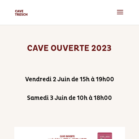
CAVE OUVERTE 2023
Vendredi 2 Juin de 15h à 19h00
Samedi 3 Juin de 10h à 18h00