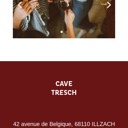
CAVE
TRESCH
42 avenue de Belgique, 68110 ILLZACH