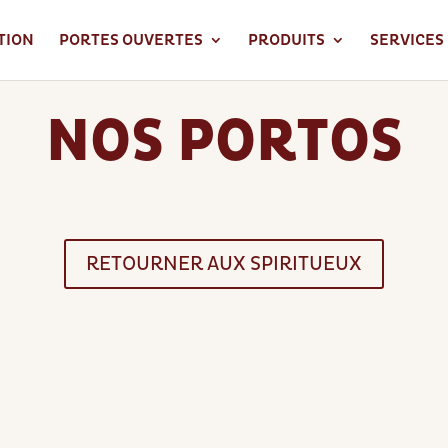
TION
PORTES OUVERTES
PRODUITS
SERVICES
NOS PORTOS
RETOURNER AUX SPIRITUEUX