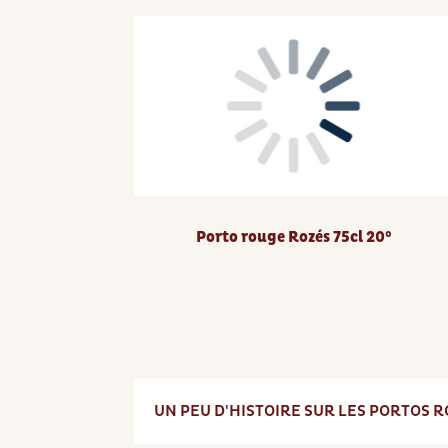
Porto rouge Rozés 75cl 20°
UN PEU D'HISTOIRE SUR LES PORTOS 