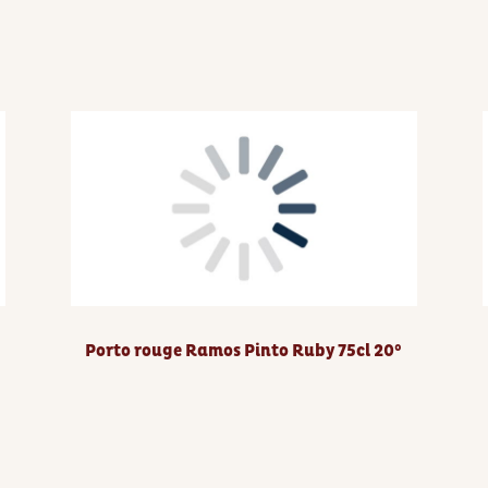
Porto rouge Ramos Pinto Ruby 75cl 20°