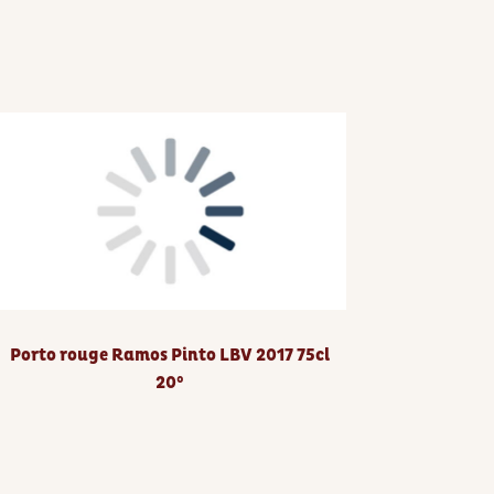
Porto rouge Ramos Pinto LBV 2017 75cl
20°