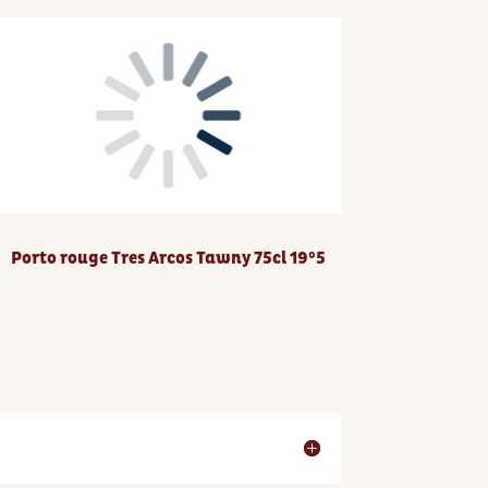
Porto rouge Tres Arcos Tawny 75cl 19°5