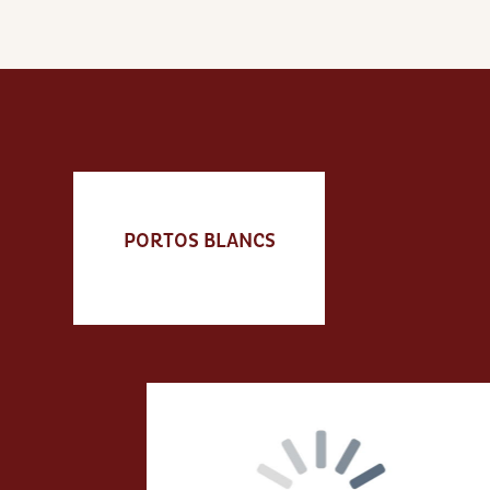
PORTOS BLANCS