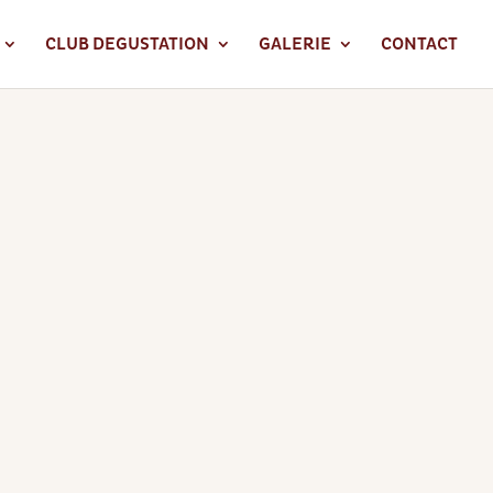
CLUB DEGUSTATION
GALERIE
CONTACT