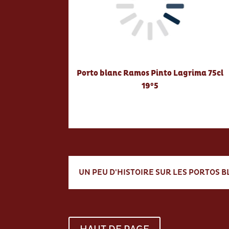
Porto blanc Ramos Pinto Lagrima 75cl
19°5
UN PEU D'HISTOIRE SUR LES PORTOS 