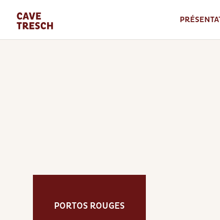
PRÉSENTA
PORTOS ROUGES