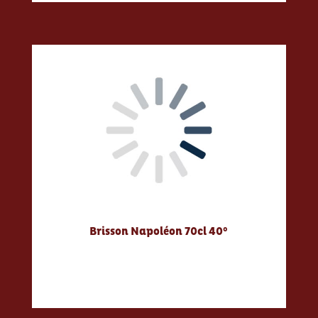
Brisson Napoléon 70cl 40°