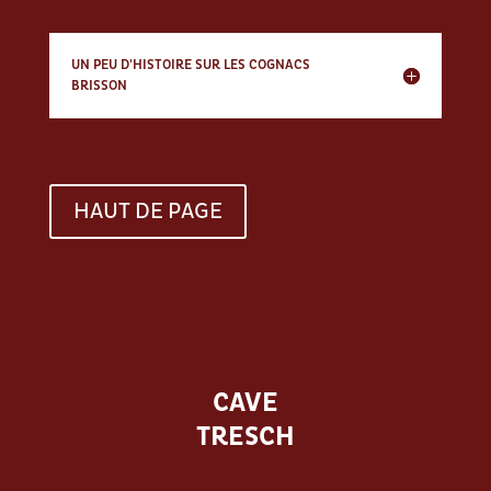
UN PEU D'HISTOIRE SUR LES COGNACS
BRISSON
HAUT DE PAGE
CAVE
TRESCH