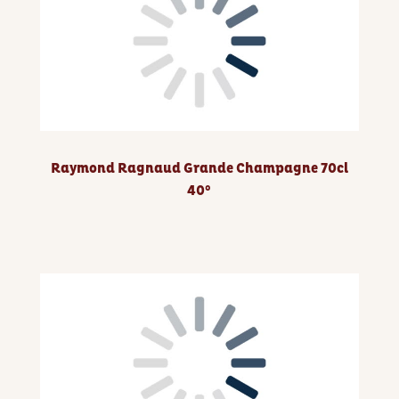
Raymond Ragnaud Grande Champagne 70cl
40°