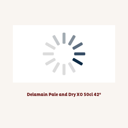
Delamain Pale and Dry XO 50cl 42°