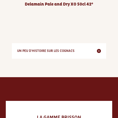
Delamain Pale and Dry XO 50cl 42°
UN PEU D'HISTOIRE SUR LES COGNACS
LA GAMME BRISSON