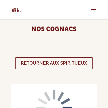
NOS COGNACS
RETOURNER AUX SPIRITUEUX