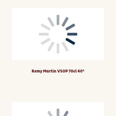
Remy Martin VSOP 70cl 40°