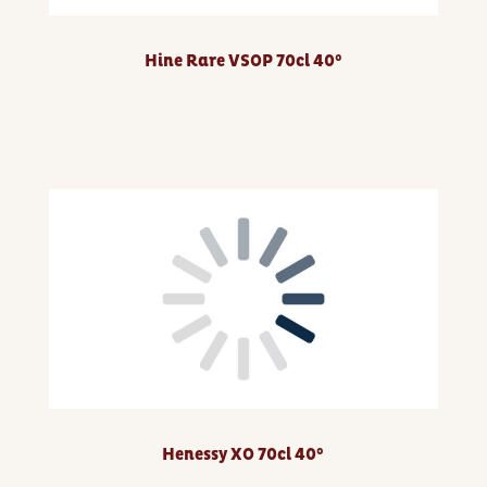
Hine Rare VSOP 70cl 40°
Henessy XO 70cl 40°