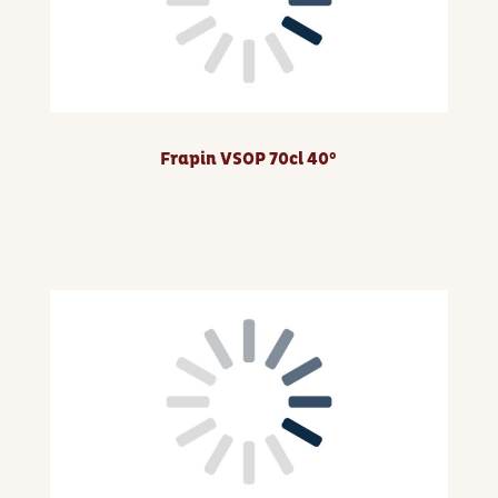
Frapin VSOP 70cl 40°