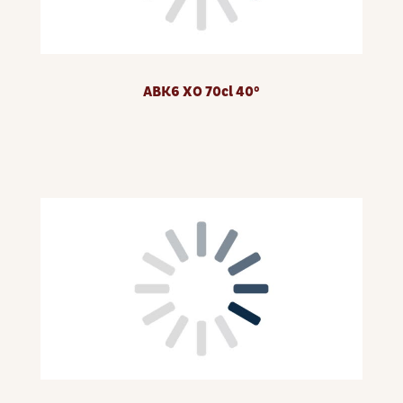
ABK6 XO 70cl 40°