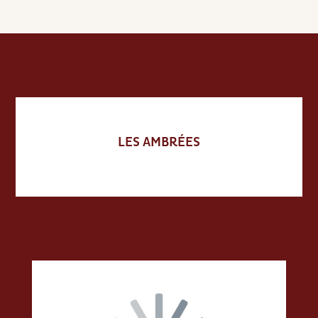
LES AMBRÉES