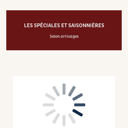
LES SPÉCIALES ET SAISONNIÈRES
Selon arrivages