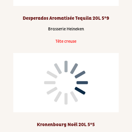
Desperados Aromatisée Tequila 20L 5°9
Brasserie Heineken
Tête creuse
Kronenbourg Noël 20L 5°5