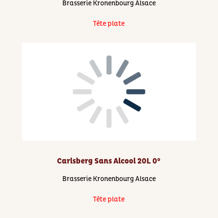
Brasserie Kronenbourg Alsace
Tête plate
Carlsberg Sans Alcool 20L 0°
Brasserie Kronenbourg Alsace
Tête plate