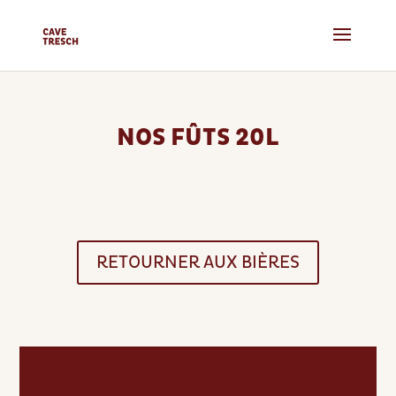
NOS FÛTS 20L
RETOURNER AUX BIÈRES