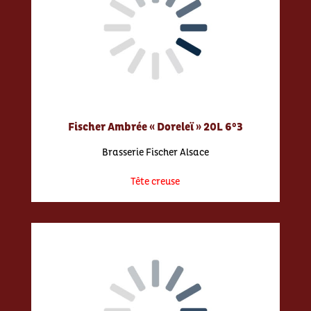
Fischer Ambrée « Doreleï » 20L 6°3
Brasserie Fischer Alsace
Tête creuse