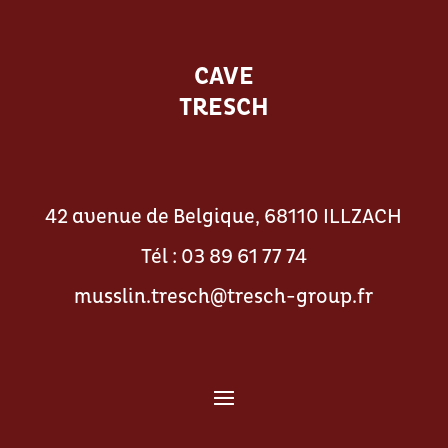
CAVE
TRESCH
42 avenue de Belgique, 68110 ILLZACH
Tél : 03 89 61 77 74
musslin.tresch@tresch-group.fr