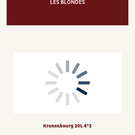
LES BLONDES
Kronenbourg 20L 4°2