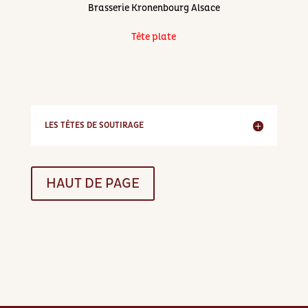
Brasserie Kronenbourg Alsace
Tête plate
LES TÊTES DE SOUTIRAGE
HAUT DE PAGE