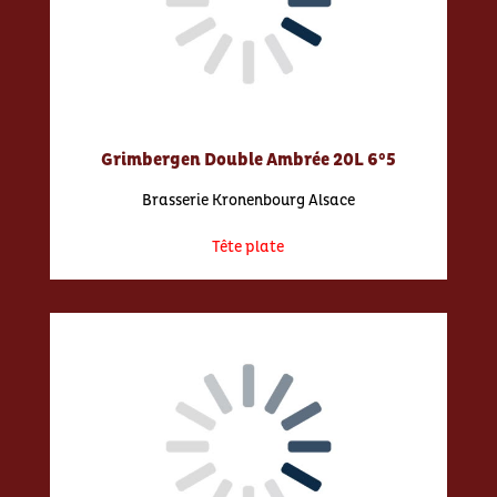
Grimbergen Double Ambrée 20L 6°5
Brasserie Kronenbourg Alsace
Tête plate