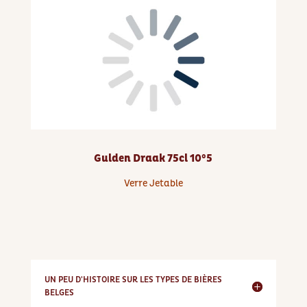
Gulden Draak 75cl 10°5
Verre Jetable
UN PEU D'HISTOIRE SUR LES TYPES DE BIÈRES
BELGES