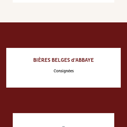
BIÈRES BELGES d’ABBAYE
Consignées