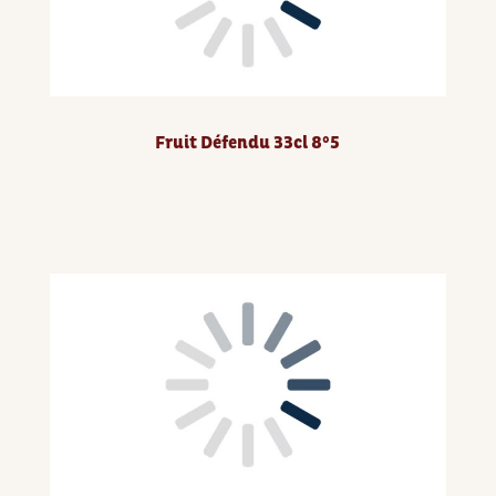
Fruit Défendu 33cl 8°5