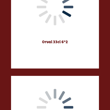
Orval 33cl 6°2