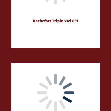
Rochefort Triple 33cl 8°1