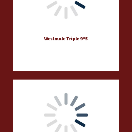
Westmale Triple 9°5