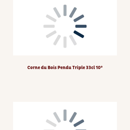
Corne du Bois Pendu Triple 33cl 10°