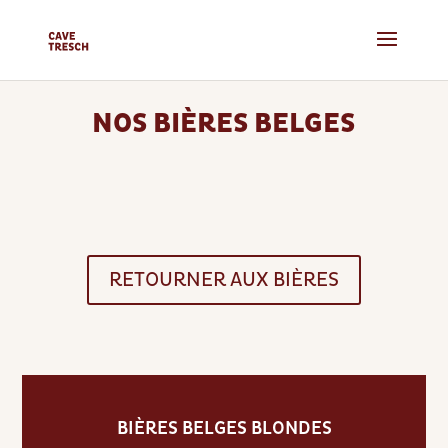
NOS BIÈRES BELGES
RETOURNER AUX BIÈRES
BIÈRES BELGES BLONDES