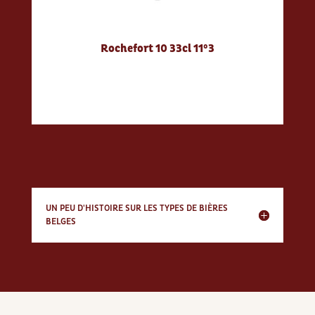
Rochefort 10 33cl 11°3
UN PEU D'HISTOIRE SUR LES TYPES DE BIÈRES
BELGES