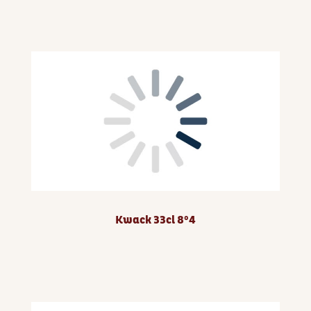
Kwack 33cl 8°4