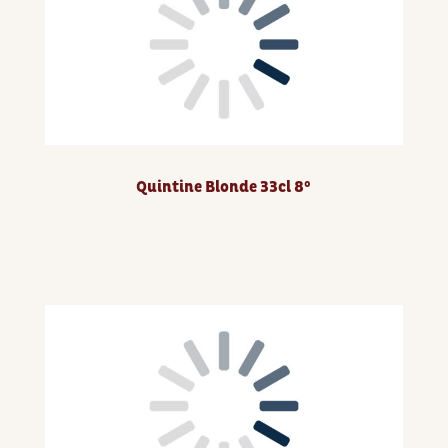
Quintine Blonde 33cl 8°