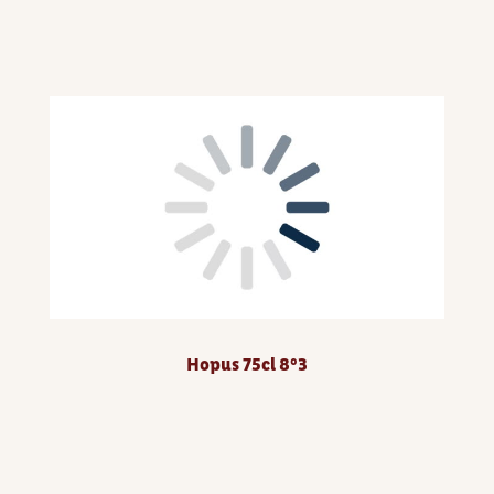
Hopus 75cl 8°3