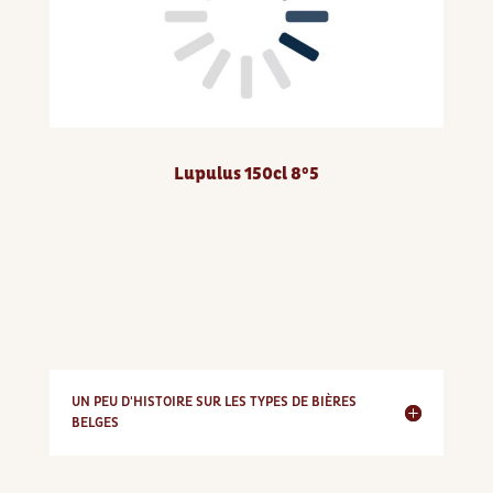
Lupulus 150cl 8°5
UN PEU D'HISTOIRE SUR LES TYPES DE BIÈRES
BELGES