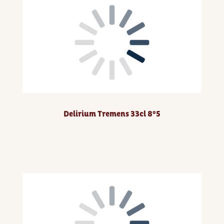
Delirium Tremens 33cl 8°5