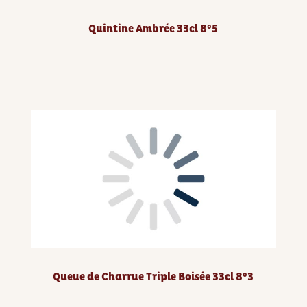
Quintine Ambrée 33cl 8°5
Queue de Charrue Triple Boisée 33cl 8°3