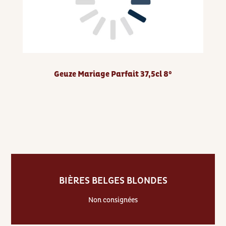
Geuze Mariage Parfait 37,5cl 8°
BIÈRES BELGES BLONDES
Non consignées