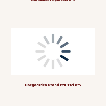
Hoegaarden Grand Cru 33cl 8°5