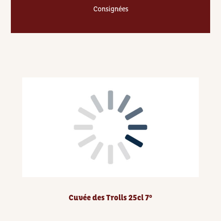
Consignées
Cuvée des Trolls 25cl 7°