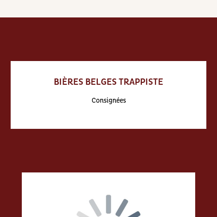
BIÈRES BELGES TRAPPISTE
Consignées