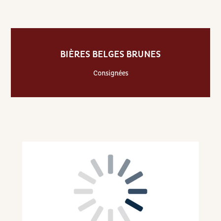
BIÈRES BELGES BRUNES
Consignées