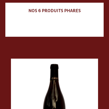
NOS 6 PRODUITS PHARES