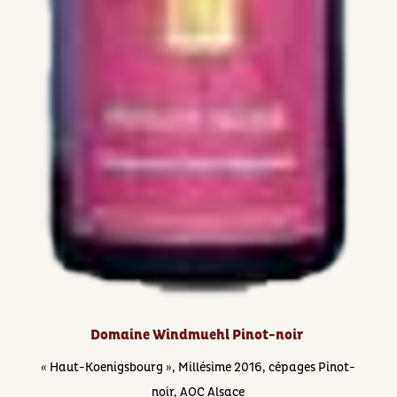
Domaine Windmuehl Pinot-noir
« Haut-Koenigsbourg », Millésime 2016, cépages ​Pinot-
noir, AOC Alsace