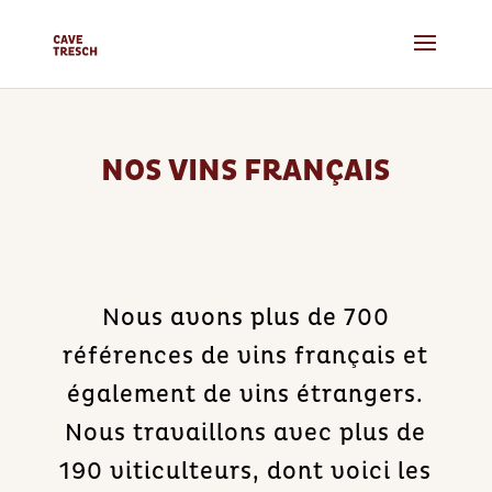
NOS VINS FRANÇAIS
Nous avons plus de 700
références de vins français et
également de vins étrangers.
Nous travaillons avec plus de
190 viticulteurs, dont voici les