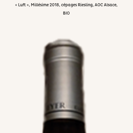
« Luft », Millésime 2018, cépages ​Riesling, AOC Alsace,
BIO