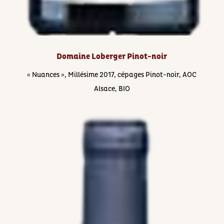
Domaine Loberger Pinot-noir
« Nuances », Millésime 2017, cépages ​Pinot-noir, AOC
Alsace, BIO