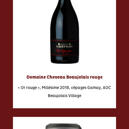
Domaine Cheveau Beaujolais rouge
« Or rouge », Millésime 2018, cépages Gamay, AOC
Beaujolais Village