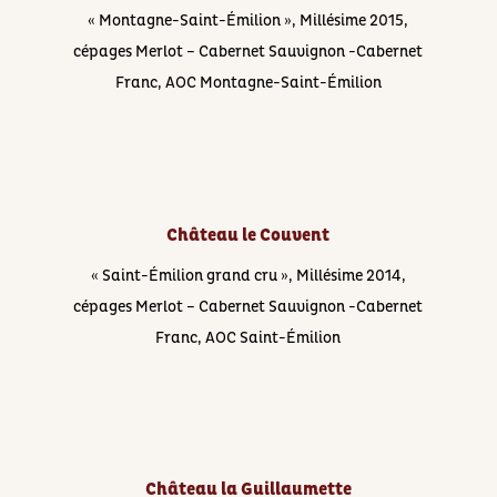
« Montagne-Saint-Émilion », Millésime 2015,
cépages Merlot – Cabernet Sauvignon -Cabernet
Franc, AOC Montagne-Saint-Émilion
Château le Couvent
« Saint-Émilion grand cru », Millésime 2014,
cépages Merlot – Cabernet Sauvignon -Cabernet
Franc, AOC Saint-Émilion
Château la Guillaumette