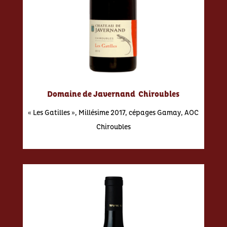
Domaine de Javernand Chiroubles
« Les Gatilles », Millésime 2017, cépages Gamay, AOC
Chiroubles