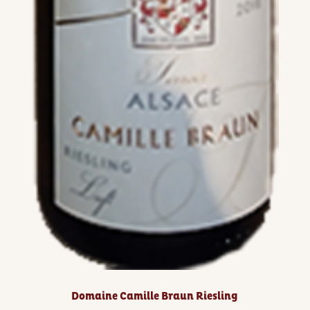
Domaine Camille Braun Riesling