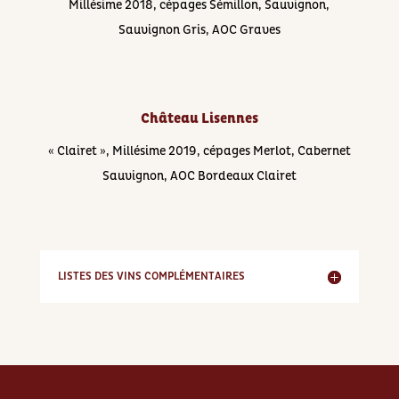
Millésime 2018, cépages Sémillon, Sauvignon,
Sauvignon Gris, AOC Graves
Château Lisennes
« Clairet », Millésime 2019, cépages Merlot, Cabernet
Sauvignon, AOC Bordeaux Clairet
LISTES DES VINS COMPLÉMENTAIRES