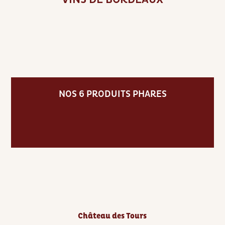
NOS 6 PRODUITS PHARES
Château des Tours