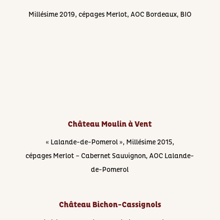
Millésime 2019, cépages Merlot, AOC Bordeaux, BIO
Château Moulin à Vent
« Lalande-de-Pomerol », Millésime 2015,
cépages Merlot – Cabernet Sauvignon, AOC Lalande-
de-Pomerol
Château Bichon-Cassignols