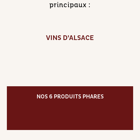
principaux :
VINS D’ALSACE
NOS 6 PRODUITS PHARES