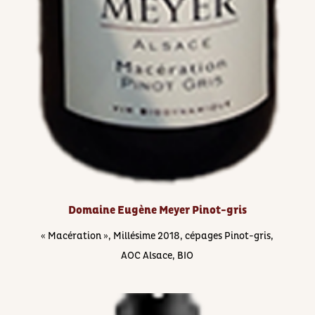
Domaine Eugène Meyer Pinot-gris
« Macération », Millésime 2018, cépages ​Pinot-gris,
AOC Alsace, BIO