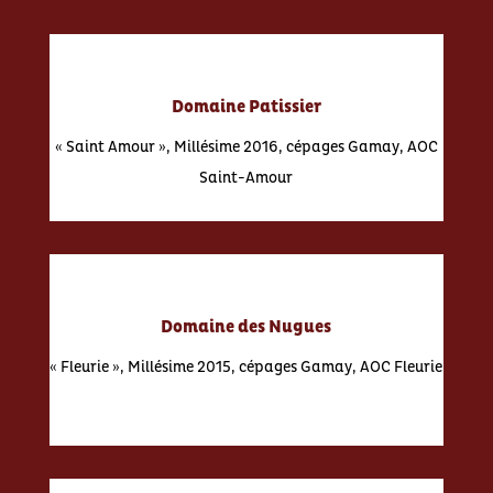
Domaine Patissier
« Saint Amour », Millésime 2016, cépages Gamay, AOC
Saint-Amour
Domaine des Nugues
« Fleurie », Millésime 2015, cépages Gamay, AOC Fleurie