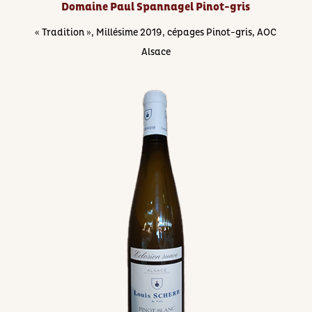
Domaine Paul Spannagel Pinot-gris
« Tradition », Millésime 2019, cépages ​Pinot-gris, AOC
Alsace