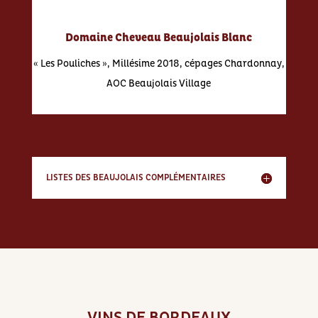
Domaine Cheveau Beaujolais Blanc
« Les Pouliches », Millésime 2018, cépages Chardonnay,
AOC Beaujolais Village
LISTES DES BEAUJOLAIS COMPLÉMENTAIRES
VINS DE BORDEAUX