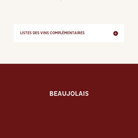
LISTES DES VINS COMPLÉMENTAIRES
BEAUJOLAIS