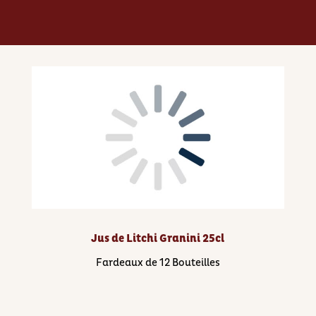
Jus de Litchi Granini 25cl
Fardeaux de 12 Bouteilles