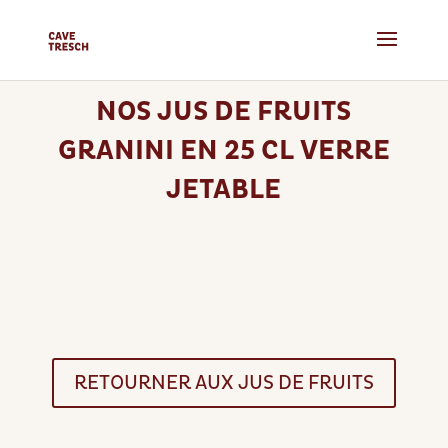
NOS JUS DE FRUITS
GRANINI EN 25 CL VERRE
JETABLE
RETOURNER AUX JUS DE FRUITS