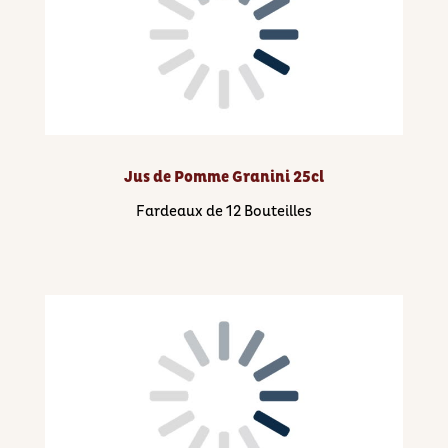
Jus de Pomme Granini 25cl
Fardeaux de 12 Bouteilles