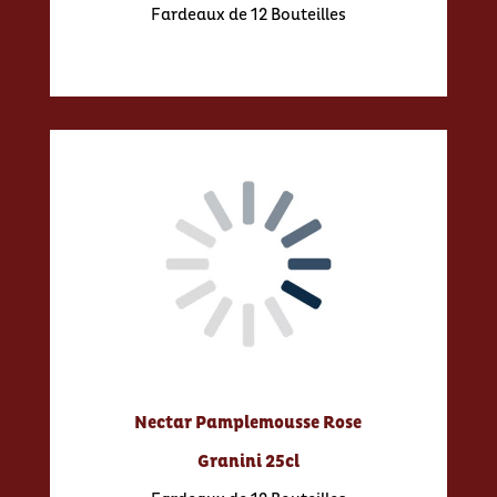
Fardeaux de 12 Bouteilles
Nectar Pamplemousse Rose
Granini 25cl