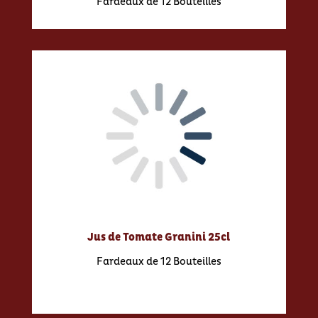
Fardeaux de 12 Bouteilles
Jus de Tomate Granini 25cl
Fardeaux de 12 Bouteilles