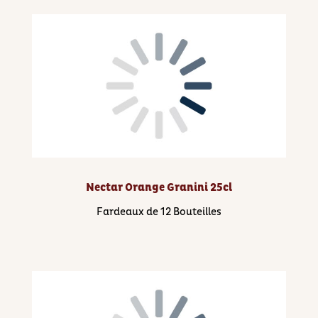
Nectar Orange Granini 25cl
Fardeaux de 12 Bouteilles