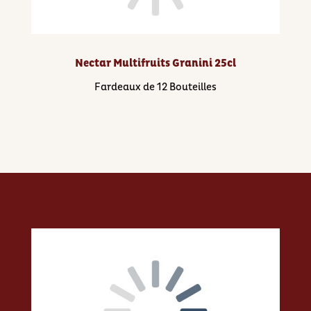
Nectar Multifruits Granini 25cl
Fardeaux de 12 Bouteilles