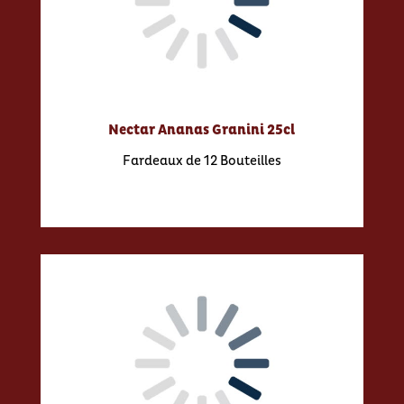
Nectar Ananas Granini 25cl
Fardeaux de 12 Bouteilles