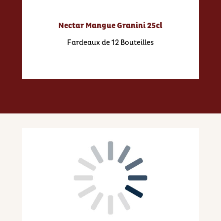
Nectar Mangue Granini 25cl
Fardeaux de 12 Bouteilles