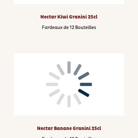
Nectar Kiwi Granini 25cl
Fardeaux de 12 Bouteilles
Nectar Banane Granini 25cl