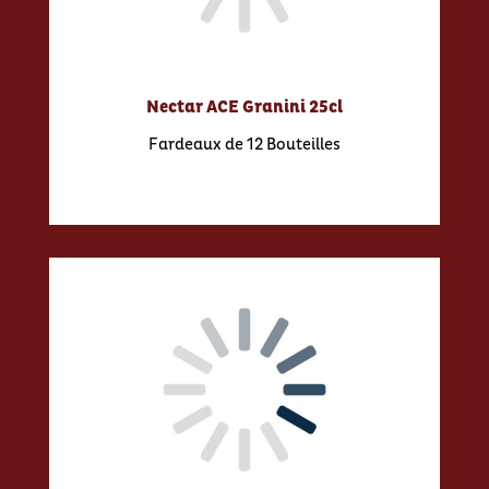
Nectar ACE Granini 25cl
Fardeaux de 12 Bouteilles