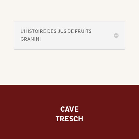
L'HISTOIRE DES JUS DE FRUITS
GRANINI
CAVE
TRESCH