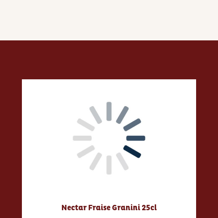
Nectar Fraise Granini 25cl